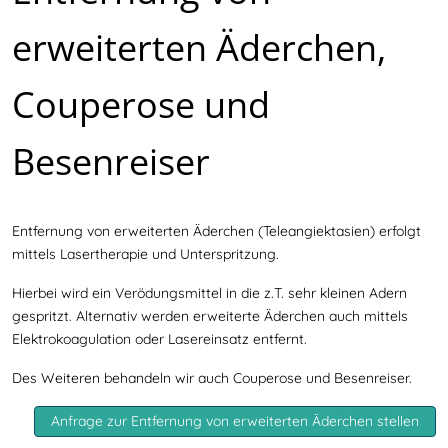
erweiterten Äderchen,
Couperose und
Besenreiser
Entfernung von erweiterten Äderchen (Teleangiektasien) erfolgt
mittels Lasertherapie und Unterspritzung.
Hierbei wird ein Verödungsmittel in die z.T. sehr kleinen Adern
gespritzt. Alternativ werden erweiterte Äderchen auch mittels
Elektrokoagulation oder Lasereinsatz entfernt.
Des Weiteren behandeln wir auch Couperose und Besenreiser.
Anfrage zur Entfernung von erweiterten Äderchen stellen