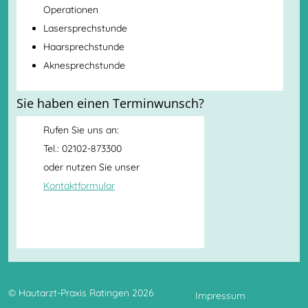
Operationen
Lasersprechstunde
Haarsprechstunde
Aknesprechstunde
Sie haben einen Terminwunsch?
Rufen Sie uns an:
Tel.: 02102-873300
oder nutzen Sie unser
Kontaktformular
© Hautarzt-Praxis Ratingen 2026
Impressum