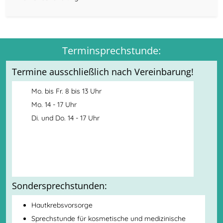
Terminsprechstunde:
Termine ausschließlich nach Vereinbarung!
Mo. bis Fr. 8 bis 13 Uhr
Mo. 14 - 17 Uhr
Di. und Do. 14 - 17 Uhr
Sondersprechstunden:
Hautkrebsvorsorge
Sprechstunde für kosmetische und medizinische