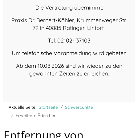
Die Vertretung übernimmt:
Praxis Dr. Bernert-Köhler, Krummenweger Str.
79 in 40885 Ratingen Lintorf
Tel: 02102- 37103
Um telefonische Voranmeldung wird gebeten
Ab dem 10.08.2026 sind wir wieder zu den
gewohnten Zeiten zu erreichen.
Aktuelle Seite:
Startseite
Schwerpunkte
Erweiterte Äderchen
Entfernung von