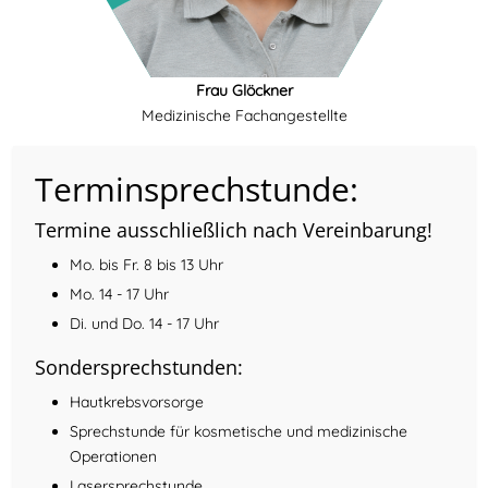
Frau Glöckner
Medizinische Fachangestellte
Terminsprechstunde:
Termine ausschließlich nach Vereinbarung!
Mo. bis Fr. 8 bis 13 Uhr
Mo. 14 - 17 Uhr
Di. und Do. 14 - 17 Uhr
Sondersprechstunden:
Hautkrebsvorsorge
Sprechstunde für kosmetische und medizinische
Operationen
Lasersprechstunde