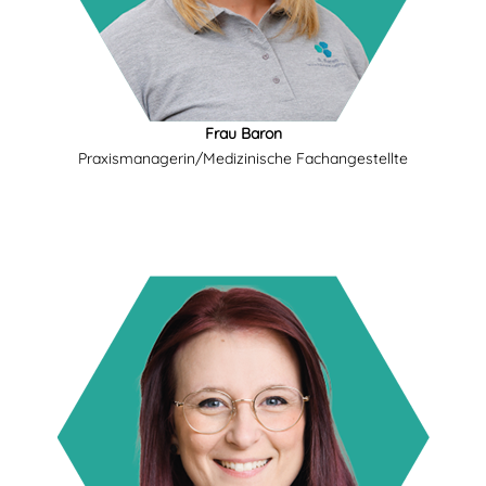
Frau Baron
Praxismanagerin/Medizinische Fachangestellte