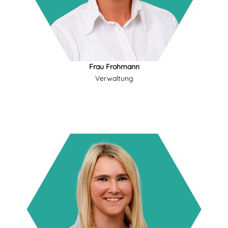
Frau Frohmann
Verwaltung