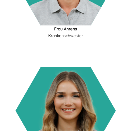
Frau Ahrens
Krankenschwester