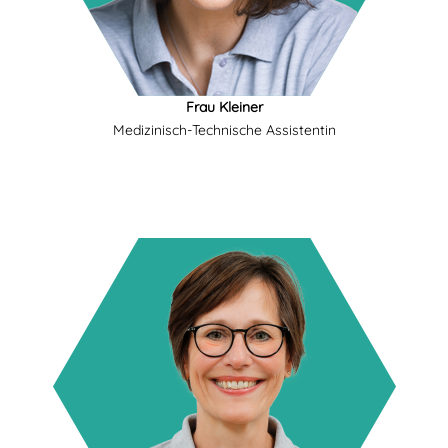
Frau Kleiner
Medizinisch-Technische Assistentin