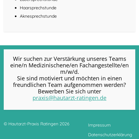
Haarsprechstunde
Aknesprechstunde
Wir suchen zur Verstärkung unseres Teams
eine/n Medizinischene/en Fachangestellte/en
m/w/d.
Sie sind motiviert und möchten in einen
freundlichen Team aufgenommen werden?
Bewerben Sie sich unter
praxis@hautarzt-ratingen.de
© Hautarzt-Praxis Ratingen 2026
Impressum
Datenschutzerklärung