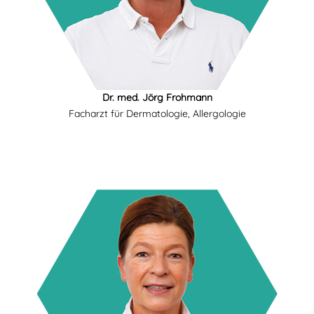
Dr. med. Jörg Frohmann
Facharzt für Dermatologie, Allergologie