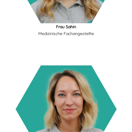
Frau Sahin
Medizinische Fachangestellte