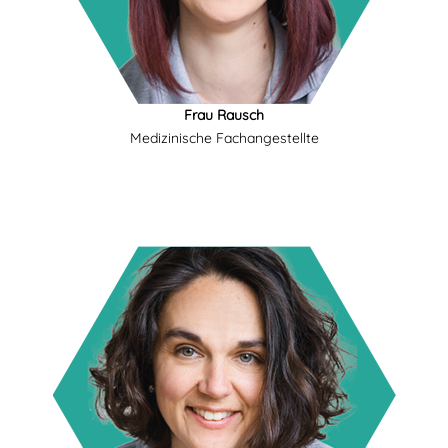
Frau Rausch
Medizinische Fachangestellte