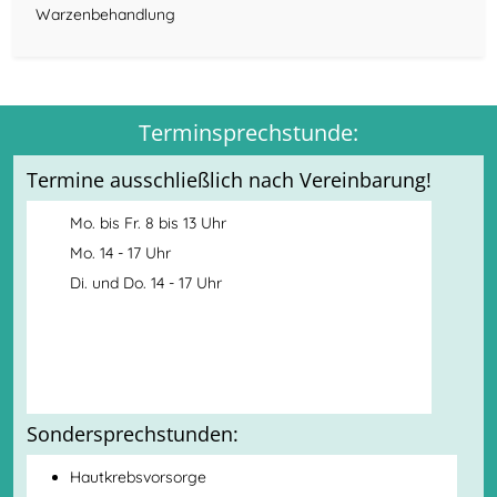
Warzenbehandlung
Terminsprechstunde:
Termine ausschließlich nach Vereinbarung!
Mo. bis Fr. 8 bis 13 Uhr
Mo. 14 - 17 Uhr
Di. und Do. 14 - 17 Uhr
Sondersprechstunden:
Hautkrebsvorsorge