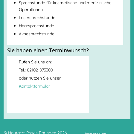
Sprechstunde für kosmetische und medizinische
Operationen
Lasersprechstunde
Haarsprechstunde
Aknesprechstunde
Sie haben einen Terminwunsch?
Rufen Sie uns an:
Tel.: 02102-873300
oder nutzen Sie unser
Kontaktformular
© Hautarzt-Praxis Ratingen 2026
Impressum